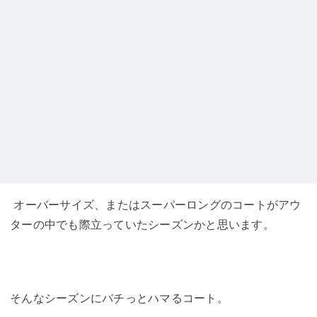
オーバーサイズ、またはスーパーロングのコートがアウ
ターの中でも際立っていたシーズンかと思います。
そんなシーズンにバチっとハマるコート。