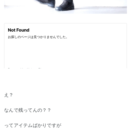
え？
なんで残ってんの？？
ってアイテムばかりですが