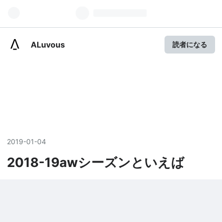
ALuvous
読者になる
2019
-
01
-
04
2018-19awシーズンといえば