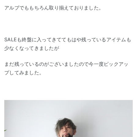
アルブでももちろん取り揃えておりました。
SALEも終盤に入ってきててもはや残っているアイテムも
少なくなってきましたが
まだ残っているのがございましたので今一度ピックアッ
プしてみました。