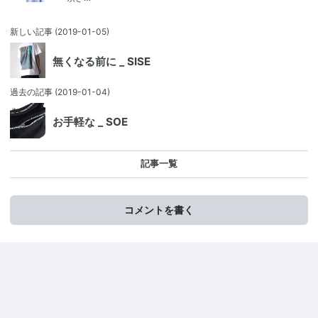
新しい記事
(2019-01-05)
無くなる前に _ SISE
過去の記事
(2019-01-04)
お手軽な _ SOE
記事一覧
コメントを書く