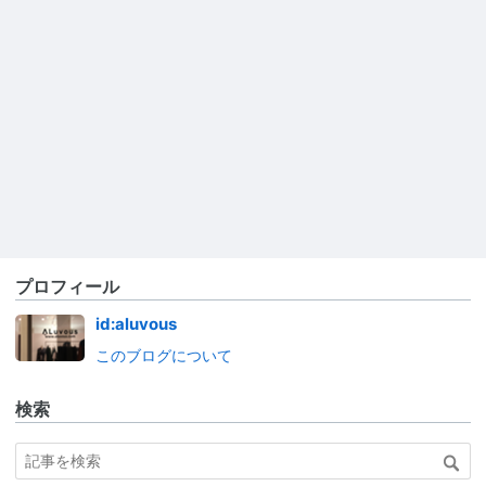
プロフィール
id:aluvous
このブログについて
検索