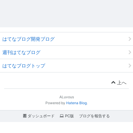
はてなブログ開発ブログ
週刊はてなブログ
はてなブログトップ
上へ
ALuvous
Powered by
Hatena Blog
.
ダッシュボード
PC版
ブログを報告する