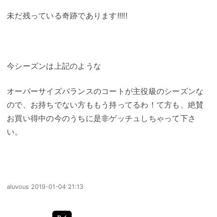
未だ残っている奇跡であります!!!!!
今シーズンは上記のような
オーバーサイズバランスのコートが主役級のシーズンな
ので、お持ちでない方ももう持ってるわ！て方も、絶賛
お買い得中の今のうちに是非ゲッチュしちゃって下さ
い。
aluvous
2019-01-04 21:13