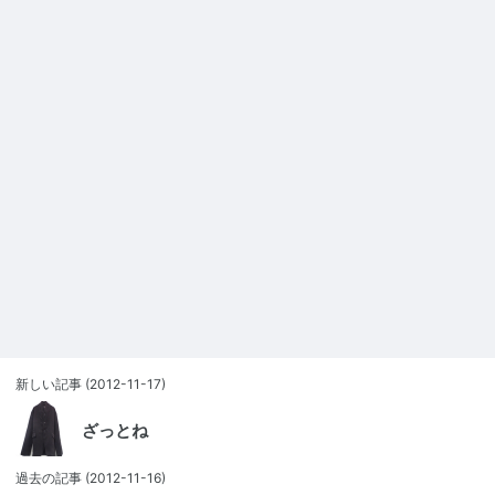
新しい記事
(2012-11-17)
ざっとね
過去の記事
(2012-11-16)