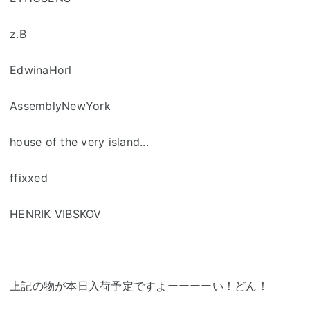
z.B
EdwinaHorl
AssemblyNewYork
house of the very island...
ffixxed
HENRIK VIBSKOV
上記の物が本日入荷予定ですよーーーーい！どん！