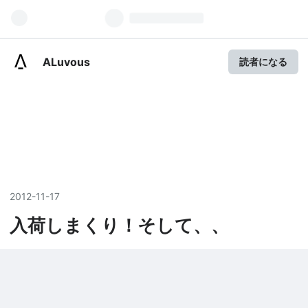
ALuvous
読者になる
2012
-
11
-
17
入荷しまくり！そして、、