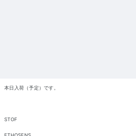
本日入荷（予定）です。
STOF
ETHOSENS