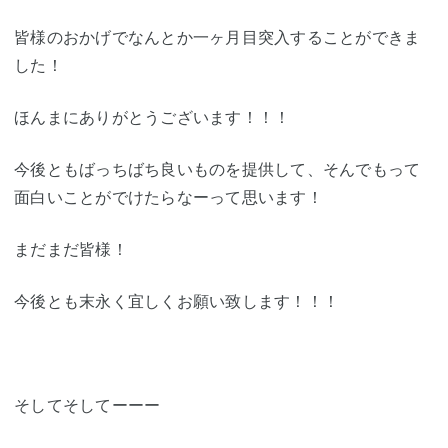
皆様のおかげでなんとか一ヶ月目突入することができま
した！
ほんまにありがとうございます！！！
今後ともばっちばち良いものを提供して、そんでもって
面白いことがでけたらなーって思います！
まだまだ皆様！
今後とも末永く宜しくお願い致します！！！
そしてそしてーーー