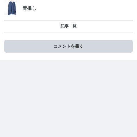
青推し
記事一覧
コメントを書く