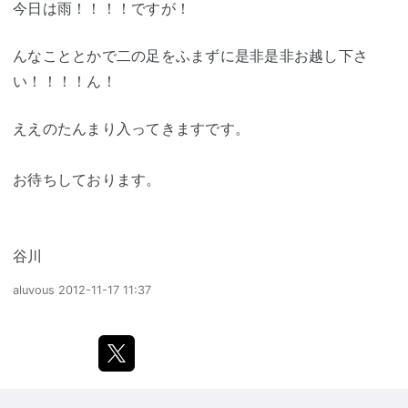
今日は雨！！！！ですが！
んなこととかで二の足をふまずに是非是非お越し下さ
い！！！！ん！
ええのたんまり入ってきますです。
お待ちしております。
谷川
aluvous
2012-11-17 11:37