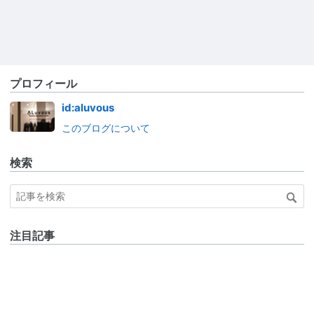
プロフィール
id:aluvous
このブログについて
検索
注目記事